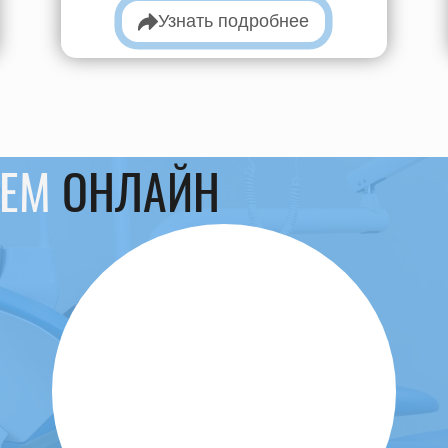
Узнать подробнее
ИЕМ
ОНЛАЙН