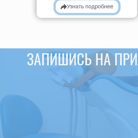
Узнать подробнее
ЗАПИШИСЬ НА ПР