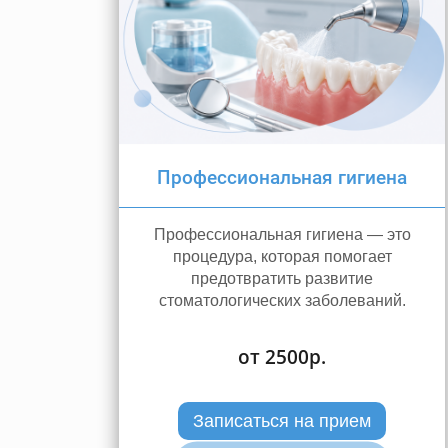
Профессиональная гигиена
Профессиональная гигиена — это
процедура, которая помогает
предотвратить развитие
стоматологических заболеваний.
от 2500р.
Записаться на прием