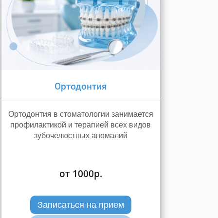
Ортодонтия
Ортодонтия в стоматологии занимается
профилактикой и терапией всех видов
зубочелюстных аномалий
от 1000р.
Записаться на прием