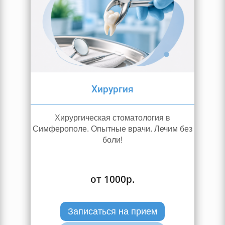
Хирургия
Хирургическая стоматология в
Симферополе. Опытные врачи. Лечим без
боли!
от 1000р.
Записаться на прием