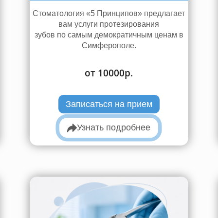
Стоматология «5 Принципов» предлагает
вам услуги протезирования
зубов по самым демократичным ценам в
Симферополе.
от 10000р.
Записаться на прием
Узнать подробнее