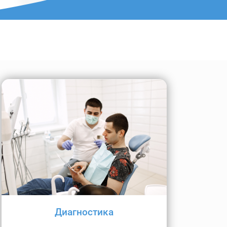
Диагностика