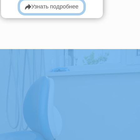
Узнать подробнее