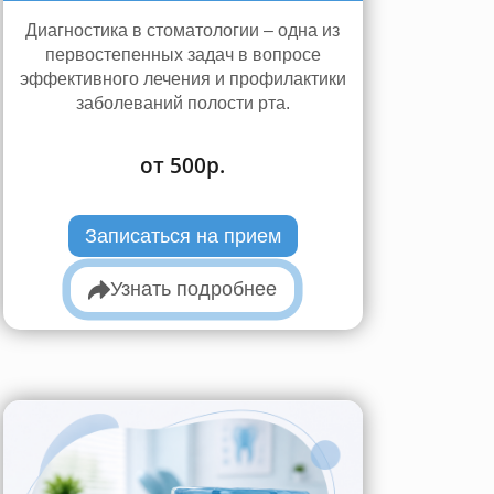
Диагностика в стоматологии – одна из
первостепенных задач в вопросе
эффективного лечения и профилактики
заболеваний полости рта.
от 500р.
Записаться на прием
Узнать подробнее