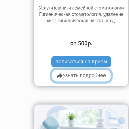
Услуги клиники семейной стоматологии
Гигиеническая стоматология, удаление
кист, гигиеническая чистка. и т.д.
от 500р.
Записаться на прием
Узнать подробнее