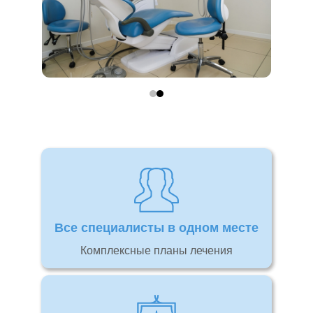
Все специалисты в одном месте
Комплексные планы лечения