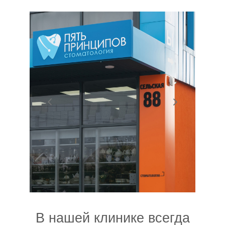
Онлайн запись
В нашей клинике всегда