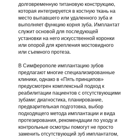
долговременную титановую конструкцию,
которая интегрируется в костную ткань на
место выпавшего или удаленного зуба и
выполняет функцию корня зуба. Имплантат
служит основой для последующей
установки на него искусственной коронки
или опорой для крепления мостовидного
или съемного протеза.
В Симферополе имплантацию зубов
предлагают многие специализированные
клиники, однако в «Пять принципов»
предусмотрен комплексный подход к
реабилитации пациентов с отсутствующими
зубами: диагностика, планирование,
предварительная подготовка, выбор
подходящего метода имплантации и вида
протезирования, рекомендации по уходу и
контрольные осмотры помогут не просто
заменить отсутствующий зуб имплантатом,