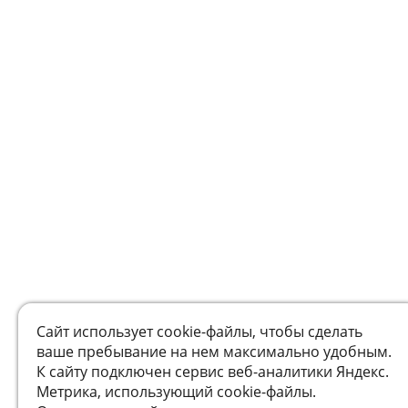
Сайт использует cookie-файлы, чтобы сделать
ваше пребывание на нем максимально удобным.
К cайту подключен сервис веб-аналитики Яндекс.
Метрика, использующий cookie-файлы.