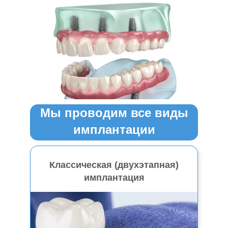
Мы проводим все виды
имплантации
Классическая (двухэтапная)
имплантация