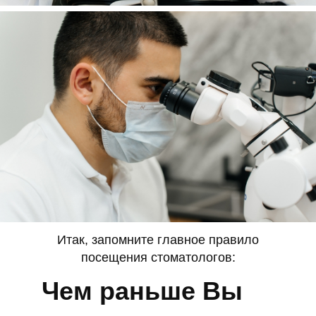
Профессионализм
Итак, запомните главное правило
посещения стоматологов:
Чем раньше Вы