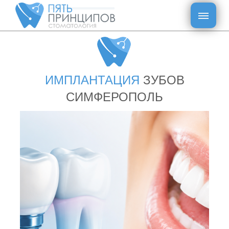
ИМПЛАНТАЦИЯ
ЗУБОВ
СИМФЕРОПОЛЬ