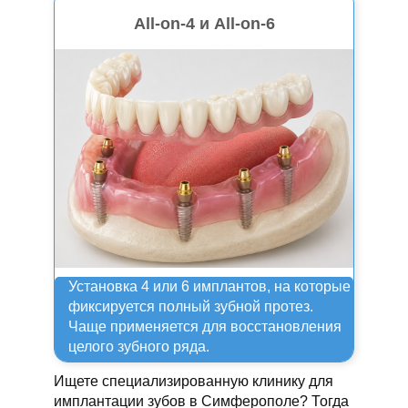
All-on-4 и All-on-6
Установка 4 или 6 имплантов, на которые
фиксируется полный зубной протез.
Чаще применяется для восстановления
целого зубного ряда.
Ищете специализированную клинику для
имплантации зубов в Симферополе? Тогда