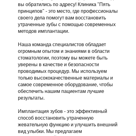
вы обратились по адресу! Клиника "Пять
принципов" - это место, где профессионалы
своего дела помогут вам восстановить
утраченные зубы с помощью современных
методов имплантации.
Наша команда специалистов обладает
огромным опытом и знаниями в области
стоматологии, поэтому вы можете быть
уверены в качестве и безопасности
проводимых процедур. Мы используем
только высококачественные материалы и
самое современное оборудование, чтобы
обеспечить нашим пациентам лучшие
результаты.
Имплантация зубов - это эффективный
способ восстановить утраченную
жевательную функцию и улучшить внешний
вид улыбки. Мы предлагаем