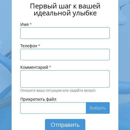
Первый шаг к вашей
идеальной улыбке
Имя
*
Телефон
*
Комментарий
*
Опишите вашу ситуацию или задайте вопрос
Прикрепить файл
Выбрать
Отправить