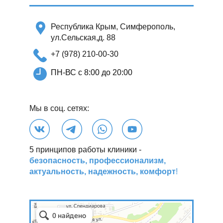
Республика Крым, Симферополь,
ул.Сельская,д. 88
+7 (978) 210-00-30
ПН-ВС с 8:00 до 20:00
Мы в соц. сетях:
5 принципов работы клиники -
безопасность, профессионализм,
актуальность, надежность, комфорт
!
5 Принципов
Стоматологическая клиника в Симферополе