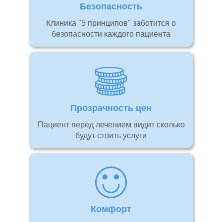
Безопасность
Клиника "5 принципов" заботится о
безопасности каждого пациента
Прозрачность цен
Пациент перед лечением видит сколько
будут стоить услуги
Комфорт