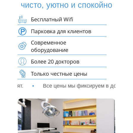
чисто, уютно и спокойно
Бесплатный Wifi
Парковка для клиентов
Современное
оборудование
Более 20 докторов
Только честные цены
ы фиксируем в договоре, и они не подвергаются из