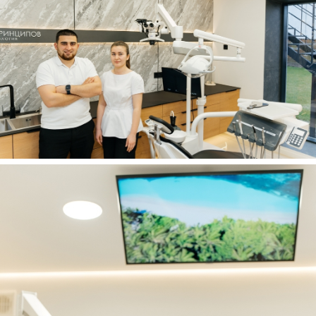
Индивидуальный подход