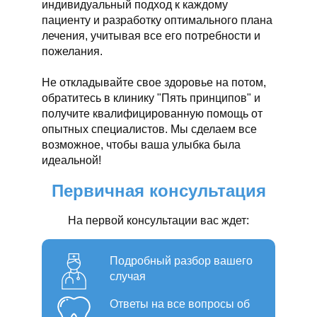
индивидуальный подход к каждому
пациенту и разработку оптимального плана
лечения, учитывая все его потребности и
пожелания.
Не откладывайте свое здоровье на потом,
обратитесь в клинику "Пять принципов" и
получите квалифицированную помощь от
опытных специалистов. Мы сделаем все
возможное, чтобы ваша улыбка была
идеальной!
Первичная консультация
На первой консультации вас ждет:
Подробный разбор вашего
случая
Ответы на все вопросы об