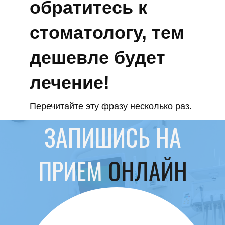
обратитесь к
стоматологу, тем
дешевле будет
лечение!
Перечитайте эту фразу несколько раз.
ЗАПИШИСЬ НА
ПРИЕМ
ОНЛАЙН