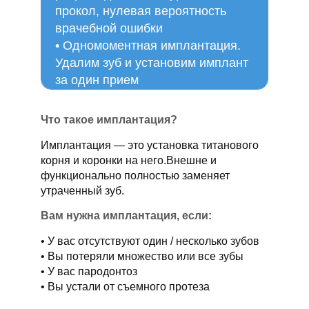
прокол, нулевая вероятность
врачебной ошибки
Одномоментная имплантация.
Удалим зуб и установим имплант
за один прием
Что такое имплантация?
Имплантация — это установка титанового
корня и коронки на него.Внешне и
функционально полностью заменяет
утраченный зуб.
Вам нужна имплантация, если:
У вас отсутствуют один / несколько зубов
Вы потеряли множество или все зубы
У вас пародонтоз
Вы устали от съемного протеза