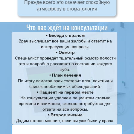
Прежде всего это означает спокойную
атмосферу в стоматологии
Что вас ждёт на консультации
Беседа с врачом
Врач выслушает все ваши жалобы и ответит на
интересующие вопросы.
Осмотр
Специалист проведёт тщательный осмотр полости
рта и подробно расскажет о состоянии каждого
зуба.
План лечения
По итогу осмотра врач составит план лечения и
список необходимых обследований.
Пациент на первом месте
На консультации уделяем пациентам столько
времени и внимания, сколько потребуется для
ответа на все вопросы.
Второе мнение
Дадим второе мнение, если вы уже были у врача.