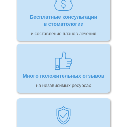
Бесплатные консультации
в стоматологии
и составление планов лечения
Много положительных отзывов
на независимых ресурсах