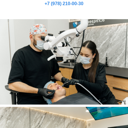
+7 (978) 210-00-30
Новейшее оборудование