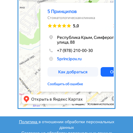
Политика
в отношении обработки персональных
данных
Согласие
на обработку персональных данных