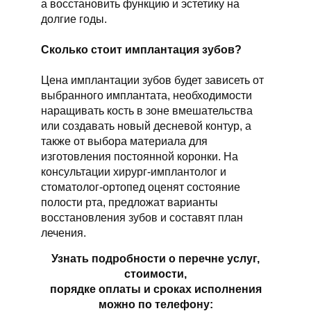
а восстановить функцию и эстетику на
долгие годы.
Сколько стоит имплантация зубов?
Цена имплантации зубов будет зависеть от
выбранного имплантата, необходимости
наращивать кость в зоне вмешательства
или создавать новый десневой контур, а
также от выбора материала для
изготовления постоянной коронки. На
консультации хирург-имплантолог и
стоматолог-ортопед оценят состояние
полости рта, предложат варианты
восстановления зубов и составят план
лечения.
Узнать подробности о перечне услуг,
стоимости,
порядке оплаты и сроках исполнения
можно по телефону: