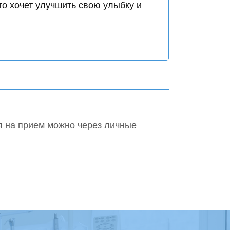
то хочет улучшить свою улыбку и
я на прием можно через личные