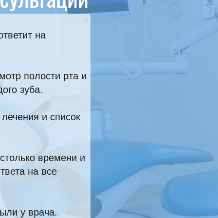
ответит на
мотр полости рта и
ого зуба.
 лечения и список
столько времени и
твета на все
ыли у врача.