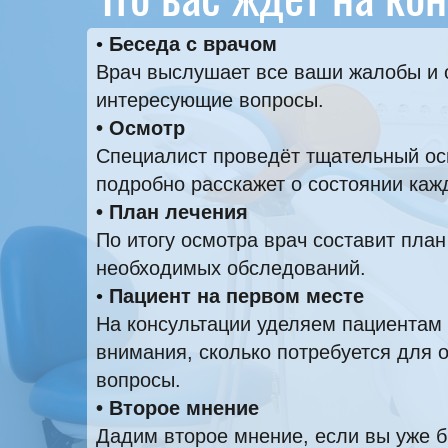
Беседа с врачом
Врач выслушает все ваши жалобы и 
интересующие вопросы.
Осмотр
Специалист проведёт тщательный ос
подробно расскажет о состоянии кажд
План лечения
По итогу осмотра врач составит план
необходимых обследований.
Пациент на первом месте
На консультации уделяем пациентам 
внимания, сколько потребуется для о
вопросы.
Второе мнение
Дадим второе мнение, если вы уже б