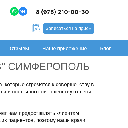
8 (978) 210-00-30
Записаться на прием
Отзывы
Наше приложение
Блог
В" СИМФЕРОПОЛЬ
, которые стремятся к совершенству в
ты и постоянно совершенствуют свои
яет нам предоставлять клиентам
ших пациентов, поэтому наши врачи